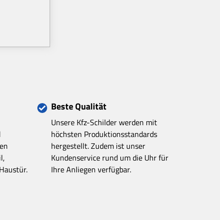
Beste Qualität
Unsere Kfz-Schilder werden mit
d
höchsten Produktionsstandards
nen
hergestellt. Zudem ist unser
l,
Kundenservice rund um die Uhr für
 Haustür.
Ihre Anliegen verfügbar.