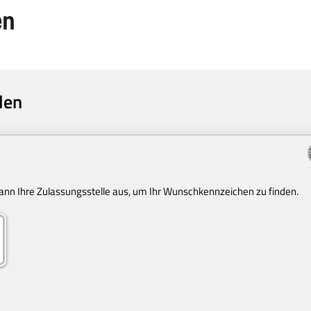
len
dann Ihre Zulassungsstelle aus, um Ihr Wunschkennzeichen zu finden.