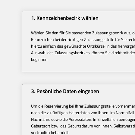
1. Kennzeichenbezirk wählen
Wählen Sie den für Sie passenden Zulassungsbezirk aus, d
Kennzeichen bei der richtigen Zulassungsstelle für Sie re
hierzu einfach das gewünschte Ortskürzel in das hervorge
Auswahl des Zulassungsbezirkes können Sie direkt mit de
beginnen.
3. Pesönliche Daten eingeben
Um die Reservierung bei Ihrer Zulassungsstelle vornehme
noch die zukünftigen Halterdaten von Ihnen. Im Normalfall 
Nachname sowie die Adressdaten. In Einzelfällen benötige
Geburtsort bzw. das Geburtsdatum von Ihnen. Selbstverst
vertraulich behandelt.