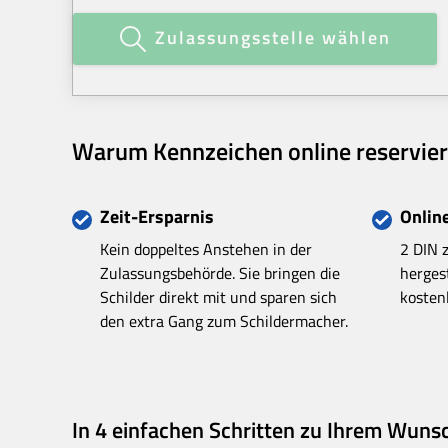
Zulassungsstelle wählen
Warum Kennzeichen online reservier
Zeit-Ersparnis
Online
Kein doppeltes Anstehen in der
2 DIN z
Zulassungsbehörde. Sie bringen die
herges
Schilder direkt mit und sparen sich
kosten
den extra Gang zum Schildermacher.
In 4 einfachen Schritten zu Ihrem Wun